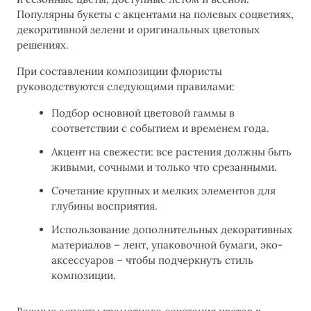
Популярны букеты с акцентами на полевых соцветиях,
декоративной зелени и оригинальных цветовых
решениях.
При составлении композиции флористы
руководствуются следующими правилами:
Подбор основной цветовой гаммы в
соответствии с событием и временем года.
Акцент на свежести: все растения должны быть
живыми, сочными и только что срезанными.
Сочетание крупных и мелких элементов для
глубины восприятия.
Использование дополнительных декоративных
материалов – лент, упаковочной бумаги, эко-
аксессуаров – чтобы подчеркнуть стиль
композиции.