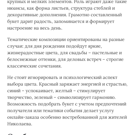
крупных и мелких элементов. Роль играют даже такие
нюансы, как форма листьев, структура стеблей и
декоративные дополнения. Грамотно составленный
букет дарит радость, запоминается и формирует
настроение на весь день.
Тематические композиции ориентированы на разные
случаи: для дня рождения подойдут яркие,
жизнерадостные цвета, для свадьбы – пастельные и
белоснежные оттенки, для деловых встреч – строгие
классические сочетания.
Не стоит игнорировать и психологический аспект
выбора цвета. Красный заряжает энергией и страстью,
синий – успокаивает, желтый – стимулирует
творчество, зеленый – символизирует гармонию.
Возможность подобрать букет с учетом предпочтений
получателя или тематики события делает услугу
онлайн-заказа особенно востребованной для жителей
Николаева.