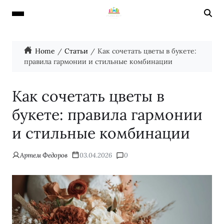
Home
Статьи
Как сочетать цветы в букете:
правила гармонии и стильные комбинации
Как сочетать цветы в
букете: правила гармонии
и стильные комбинации
Артем Федоров
03.04.2026
0