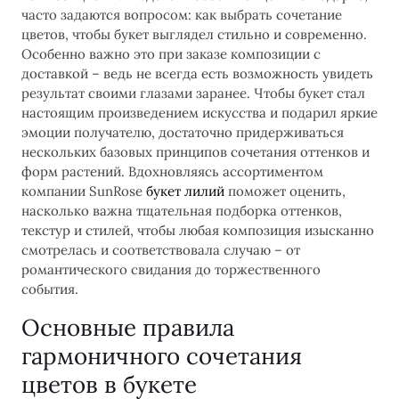
часто задаются вопросом: как выбрать сочетание
цветов, чтобы букет выглядел стильно и современно.
Особенно важно это при заказе композиции с
доставкой – ведь не всегда есть возможность увидеть
результат своими глазами заранее. Чтобы букет стал
настоящим произведением искусства и подарил яркие
эмоции получателю, достаточно придерживаться
нескольких базовых принципов сочетания оттенков и
форм растений. Вдохновляясь ассортиментом
компании SunRose
букет лилий
поможет оценить,
насколько важна тщательная подборка оттенков,
текстур и стилей, чтобы любая композиция изысканно
смотрелась и соответствовала случаю – от
романтического свидания до торжественного
события.
Основные правила
гармоничного сочетания
цветов в букете