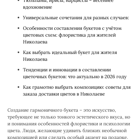
Тюльпаны, ирисы, нарциссы – весеннее
вдохновение
Универсальные сочетания для разных случаев:
Особенности составления букетов с учётом
цветовых схем: флористика для жителей
Николаева
Как выбрать идеальный букет для жителя
Николаева
Тенденции и инновации в составлении
цветочных букетов: что актуально в 2026 году
Как грамотно выбрать композицию: советы для
заказа доставки цветов в Николаеве
Создание гармоничного букета – это искусство,
требующее не только тонкого эстетического вкуса, но
и понимания особенностей флористики и психологии
цвета. Люди, желающие удивить близких необычной
композицией или сделать особый акцент на подарке,