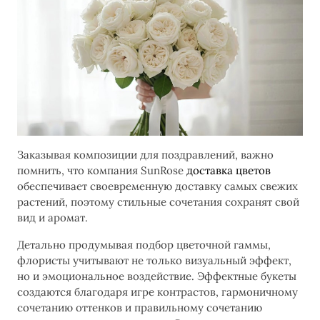
Заказывая композиции для поздравлений, важно
помнить, что компания SunRose
доставка цветов
обеспечивает своевременную доставку самых свежих
растений, поэтому стильные сочетания сохранят свой
вид и аромат.
Детально продумывая подбор цветочной гаммы,
флористы учитывают не только визуальный эффект,
но и эмоциональное воздействие. Эффектные букеты
создаются благодаря игре контрастов, гармоничному
сочетанию оттенков и правильному сочетанию