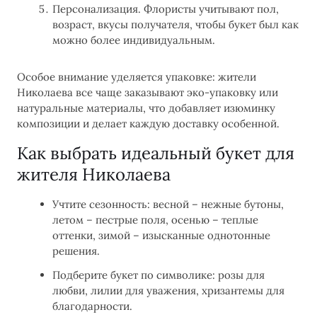
Персонализация. Флористы учитывают пол,
возраст, вкусы получателя, чтобы букет был как
можно более индивидуальным.
Особое внимание уделяется упаковке: жители
Николаева все чаще заказывают эко-упаковку или
натуральные материалы, что добавляет изюминку
композиции и делает каждую доставку особенной.
Как выбрать идеальный букет для
жителя Николаева
Учтите сезонность: весной – нежные бутоны,
летом – пестрые поля, осенью – теплые
оттенки, зимой – изысканные однотонные
решения.
Подберите букет по символике: розы для
любви, лилии для уважения, хризантемы для
благодарности.