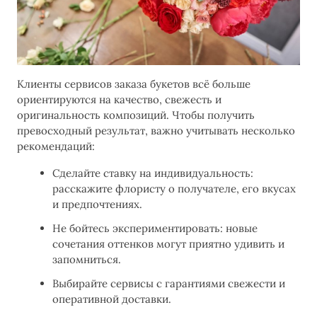
Клиенты сервисов заказа букетов всё больше
ориентируются на качество, свежесть и
оригинальность композиций. Чтобы получить
превосходный результат, важно учитывать несколько
рекомендаций:
Сделайте ставку на индивидуальность:
расскажите флористу о получателе, его вкусах
и предпочтениях.
Не бойтесь экспериментировать: новые
сочетания оттенков могут приятно удивить и
запомниться.
Выбирайте сервисы с гарантиями свежести и
оперативной доставки.