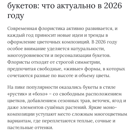
букетов: что актуально в 2026
году
Современная флористика активно развивается, и
каждый год приносит новые идеи и тренды в
оформление цветочных композиций. В 2026 году
особое внимание уделяется натуральности,
многоуровневости и персонализации букетов.
Флористы отходят от строгой симметрии,
предпочитая свободные, «живые» формы, в которых
сочетаются разные по высоте и объему цветы.
На пике популярности оказались букеты в стиле
«рустик» и «бохо» – со свободным расположением
цветков, добавлением сезонных трав, веточек, ягод и
даже элементов сушёных растений. Яркие моно-
композиции уступают место сложным многоцветным
вариантам, где переплетаются теплые, сочные и
пастельные оттенки.