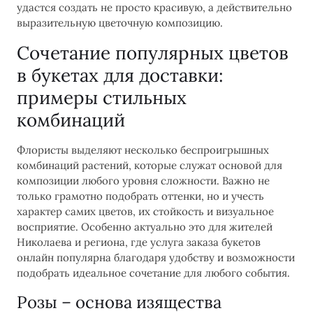
удастся создать не просто красивую, а действительно
выразительную цветочную композицию.
Сочетание популярных цветов
в букетах для доставки:
примеры стильных
комбинаций
Флористы выделяют несколько беспроигрышных
комбинаций растений, которые служат основой для
композиции любого уровня сложности. Важно не
только грамотно подобрать оттенки, но и учесть
характер самих цветов, их стойкость и визуальное
восприятие. Особенно актуально это для жителей
Николаева и региона, где услуга заказа букетов
онлайн популярна благодаря удобству и возможности
подобрать идеальное сочетание для любого события.
Розы – основа изящества