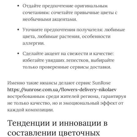
Отдайте предпочтение оригинальным
сочетаниям: сочетайте привычные цветы с
необычными акцентами.
Уточните предпочтения получателя: любимые
цвета, любимые растения, особенности
аллергии.
Сделайте акцент на свежести и качестве:
избегайте увядших лепестков, выбирайте
только проверенные сервисы доставки.
Именно такие нюансы делают сервис SunRose
https://sunrose.com.ua/flowers-delivery-nikolaev
востребованным среди жителей региона, гарантируя
не только качество, но и эмоциональный эффект от
каждой композиции.
Тенденции и инновации в
составлении цветочных