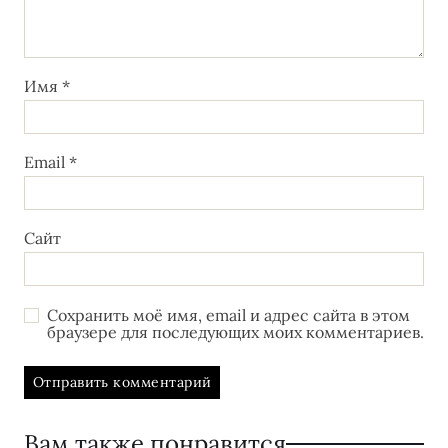
Имя
*
Email
*
Сайт
Сохранить моё имя, email и адрес сайта в этом
браузере для последующих моих комментариев.
Вам также понравится