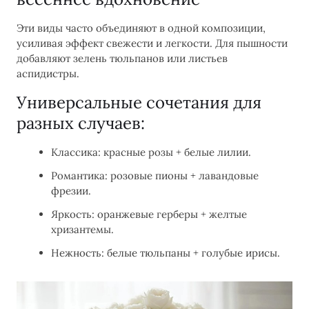
Эти виды часто объединяют в одной композиции,
усиливая эффект свежести и легкости. Для пышности
добавляют зелень тюльпанов или листьев
аспидистры.
Универсальные сочетания для
разных случаев:
Классика: красные розы + белые лилии.
Романтика: розовые пионы + лавандовые
фрезии.
Яркость: оранжевые герберы + желтые
хризантемы.
Нежность: белые тюльпаны + голубые ирисы.