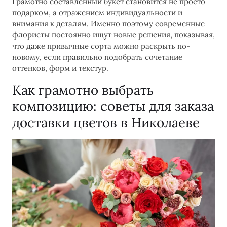
Грамотно составленный букет становится не просто
подарком, а отражением индивидуальности и
внимания к деталям. Именно поэтому современные
флористы постоянно ищут новые решения, показывая,
что даже привычные сорта можно раскрыть по-
новому, если правильно подобрать сочетание
оттенков, форм и текстур.
Как грамотно выбрать
композицию: советы для заказа
доставки цветов в Николаеве