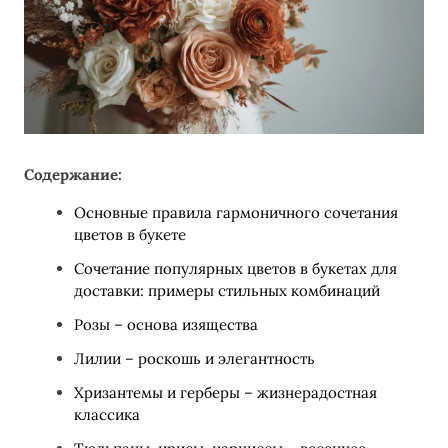
Содержание:
Основные правила гармоничного сочетания
цветов в букете
Сочетание популярных цветов в букетах для
доставки: примеры стильных комбинаций
Розы – основа изящества
Лилии – роскошь и элегантность
Хризантемы и герберы – жизнерадостная
классика