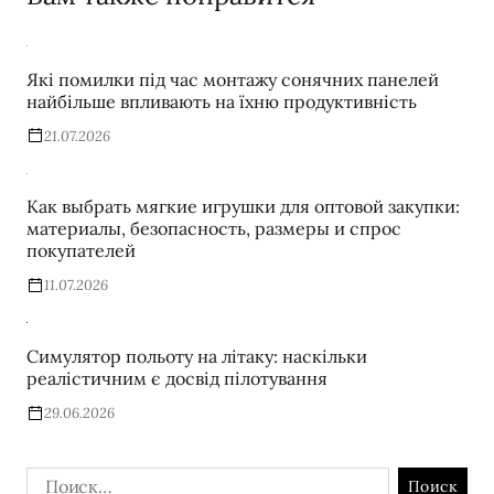
Які помилки під час монтажу сонячних панелей
найбільше впливають на їхню продуктивність
21.07.2026
Как выбрать мягкие игрушки для оптовой закупки:
материалы, безопасность, размеры и спрос
покупателей
11.07.2026
Симулятор польоту на літаку: наскільки
реалістичним є досвід пілотування
29.06.2026