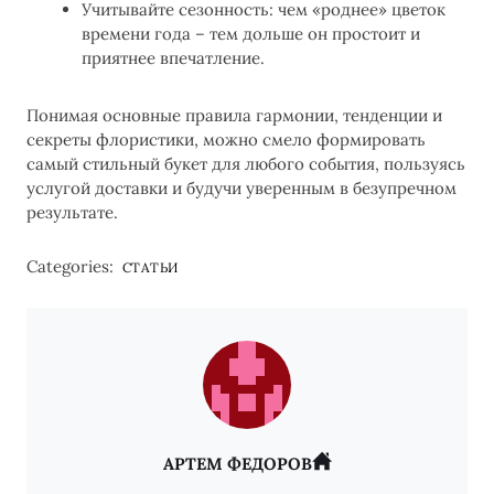
Учитывайте сезонность: чем «роднее» цветок
времени года – тем дольше он простоит и
приятнее впечатление.
Понимая основные правила гармонии, тенденции и
секреты флористики, можно смело формировать
самый стильный букет для любого события, пользуясь
услугой доставки и будучи уверенным в безупречном
результате.
Categories:
СТАТЬИ
АРТЕМ ФЕДОРОВ