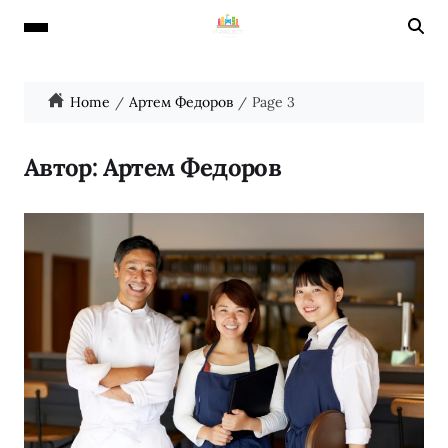
Home
Артем Федоров
Page 3
Автор:
Артем Федоров