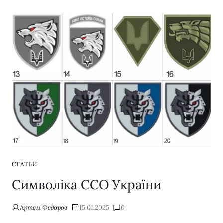
СТАТЬИ
Символіка ССО України
Артем Федоров
15.01.2025
0