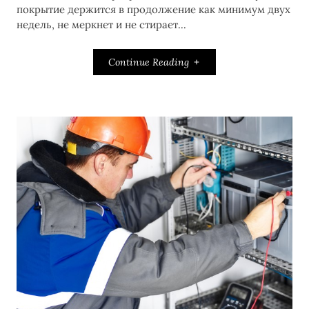
покрытие держится в продолжение как минимум двух
недель, не меркнет и не стирает...
Continue Reading