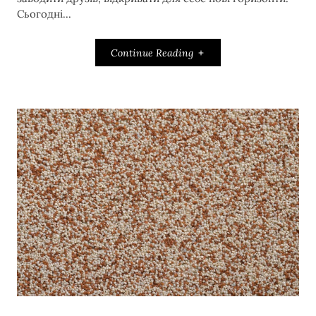
Сьогодні...
Continue Reading