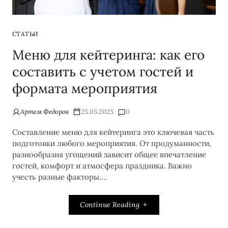
СТАТЬИ
Меню для кейтеринга: как его
составить с учетом гостей и
формата мероприятия
Артем Федоров
25.05.2025
0
Составление меню для кейтеринга это ключевая часть
подготовки любого мероприятия. От продуманности,
разнообразия угощений зависит общее впечатление
гостей, комфорт и атмосфера праздника. Важно
учесть разные факторы....
Continue Reading