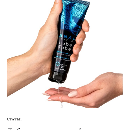
СТАТЬИ