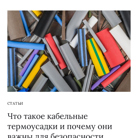
СТАТЬИ
Что такое кабельные
термоусадки и почему они
важны для безопасности